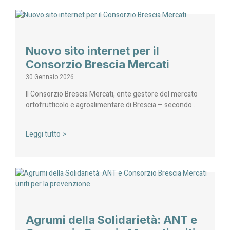
Nuovo sito internet per il
Consorzio Brescia Mercati
30 Gennaio 2026
Il Consorzio Brescia Mercati, ente gestore del mercato
ortofrutticolo e agroalimentare di Brescia – secondo…
Leggi tutto >
Agrumi della Solidarietà: ANT e