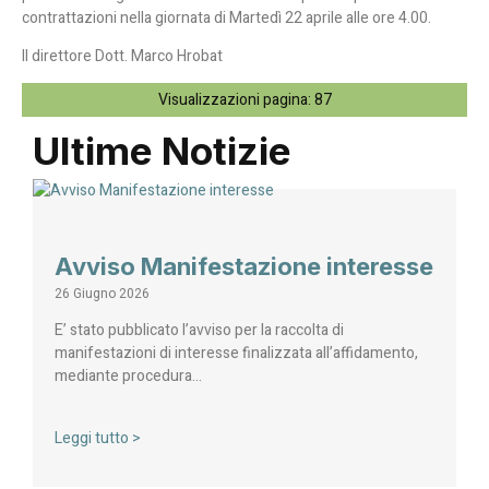
contrattazioni nella giornata di Martedì 22 aprile alle ore 4.00.
Il direttore Dott. Marco Hrobat
Visualizzazioni pagina:
87
Ultime Notizie
Avviso Manifestazione interesse
26 Giugno 2026
E’ stato pubblicato l’avviso per la raccolta di
manifestazioni di interesse finalizzata all’affidamento,
mediante procedura…
Leggi tutto >