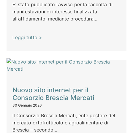
E’ stato pubblicato l’avviso per la raccolta di
manifestazioni di interesse finalizzata
all’affidamento, mediante procedura…
Leggi tutto >
Nuovo sito internet per il
Consorzio Brescia Mercati
30 Gennaio 2026
Il Consorzio Brescia Mercati, ente gestore del
mercato ortofrutticolo e agroalimentare di
Brescia – secondo…