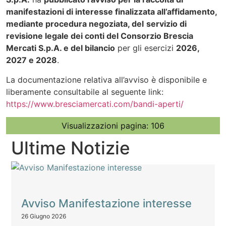
manifestazioni di interesse finalizzata all’affidamento,
mediante procedura negoziata, del
servizio di
revisione legale dei conti del Consorzio Brescia
Mercati S.p.A. e del bilancio
per gli esercizi
2026,
2027 e 2028
.
La documentazione relativa all’avviso è disponibile e
liberamente consultabile al seguente link:
https://www.bresciamercati.com/bandi-aperti/
Visualizzazioni pagina:
106
Ultime Notizie
Avviso Manifestazione interesse
26 Giugno 2026