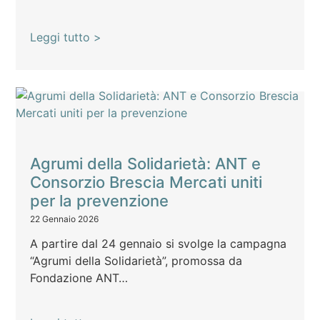
Leggi tutto >
Agrumi della Solidarietà: ANT e
Consorzio Brescia Mercati uniti
per la prevenzione
22 Gennaio 2026
A partire dal 24 gennaio si svolge la campagna
“Agrumi della Solidarietà”, promossa da
Fondazione ANT…