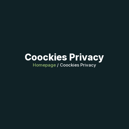
Coockies Privacy
Homepage
/ Coockies Privacy