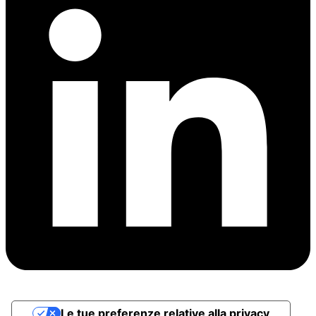
Le tue preferenze relative alla privacy