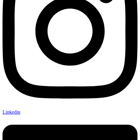
Linkedin