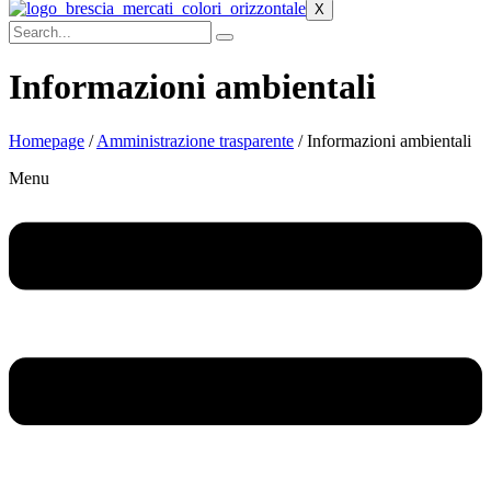
X
Informazioni ambientali
Homepage
/
Amministrazione trasparente
/ Informazioni ambientali
Menu