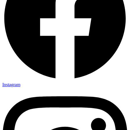
Instagram