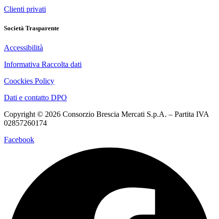
Clienti privati
Società Trasparente
Accessibilità
Informativa Raccolta dati
Coockies Policy
Dati e contatto DPO
Copyright © 2026 Consorzio Brescia Mercati S.p.A. – Partita IVA
02857260174
Facebook