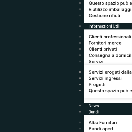
Questo spazio può e
Riutilizzo imballaggi
Gestione rifiuti
Informazioni Utili
Clienti professionali
Fornitori merce
Clienti privati
Consegna a domicil
Servizi
Servizi erogati dall
Servizi ingressi
Progetti
Questo spazio può e
News
Bandi
Albo Fornitori
Bandi aperti