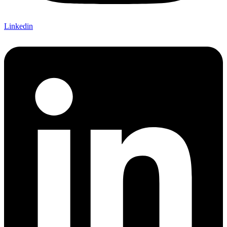
Linkedin