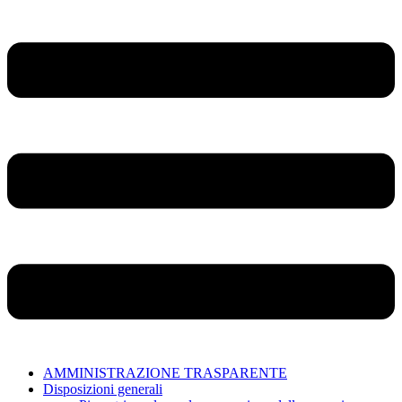
AMMINISTRAZIONE TRASPARENTE
Disposizioni generali