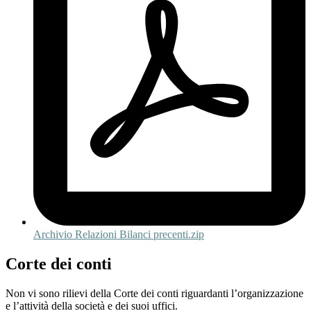
Archivio Relazioni Bilanci precenti.zip
Corte dei conti
Non vi sono rilievi della Corte dei conti riguardanti l’organizzazione
e l’attività della società e dei suoi uffici.