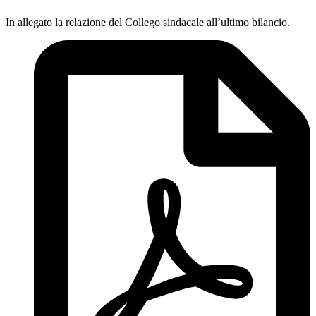
In allegato la relazione del Collego sindacale all’ultimo bilancio.