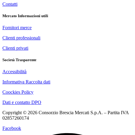
Contatti
Mercato Informazioni utili
Fornitori merce
Clienti professionali
Clienti privati
Società Trasparente
Accessibilità
Informativa Raccolta dati
Coockies Policy
Dati e contatto DPO
Copyright © 2026 Consorzio Brescia Mercati S.p.A. – Partita IVA
02857260174
Facebook