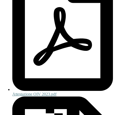
Attestazione OIV 2023.pdf