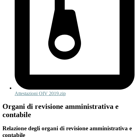
Attestazioni OIV 2019.zip
Organi di revisione amministrativa e
contabile
Relazione degli organi di revisione amministrativa e
contabile