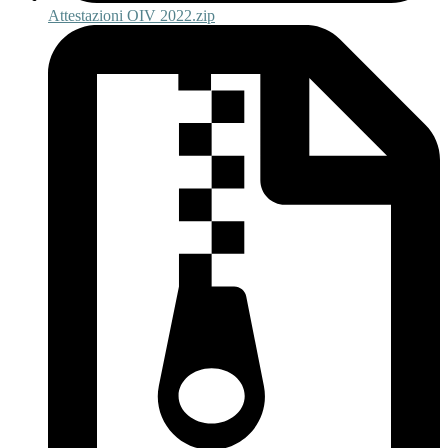
Attestazioni OIV 2022.zip