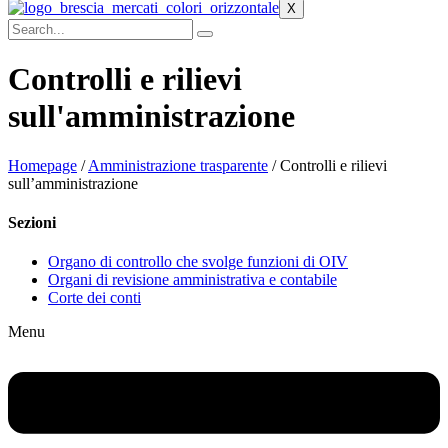
X
Controlli e rilievi
sull'amministrazione
Homepage
/
Amministrazione trasparente
/ Controlli e rilievi
sull’amministrazione
Sezioni
Organo di controllo che svolge funzioni di OIV
Organi di revisione amministrativa e contabile
Corte dei conti
Menu