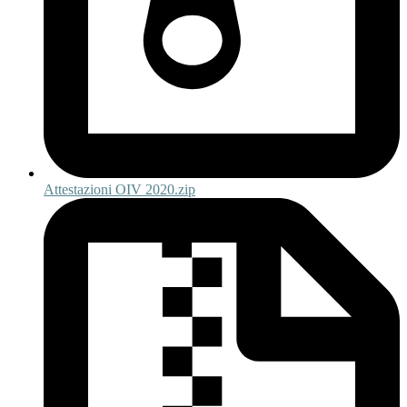
Attestazioni OIV 2020.zip