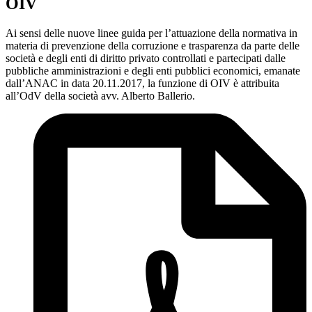
OIV
Ai sensi delle nuove linee guida per l’attuazione della normativa in
materia di prevenzione della corruzione e trasparenza da parte delle
società e degli enti di diritto privato controllati e partecipati dalle
pubbliche amministrazioni e degli enti pubblici economici, emanate
dall’ANAC in data 20.11.2017, la funzione di OIV è attribuita
all’OdV della società avv. Alberto Ballerio.