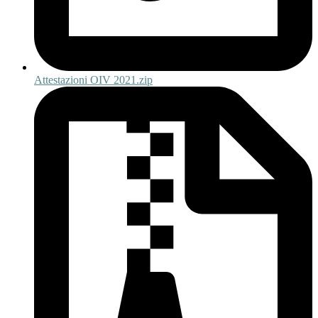
Attestazioni OIV 2021.zip