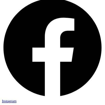
Instagram