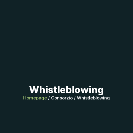
Whistleblowing
Homepage
/ Consorzio / Whistleblowing