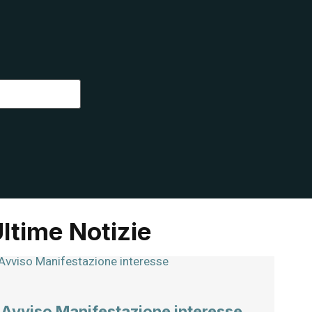
ltime Notizie
Avviso Manifestazione interesse