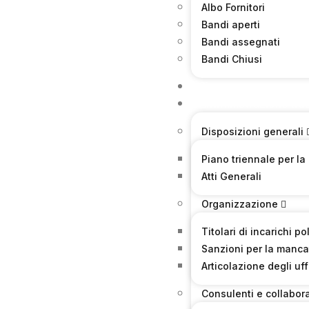
Albo Fornitori
Bandi aperti
Bandi assegnati
Bandi Chiusi
Sicurezza
Amministrazione tra
Disposizioni generali
Piano triennale per la
Atti Generali
Organizzazione
Titolari di incarichi p
Sanzioni per la manca
Articolazione degli uff
Consulenti e collabora