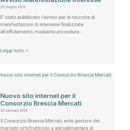
26 Giugno 2026
E’ stato pubblicato l’avviso per la raccolta di
manifestazioni di interesse finalizzata
all’affidamento, mediante procedura…
Leggi tutto >
Nuovo sito internet per il
Consorzio Brescia Mercati
30 Gennaio 2026
Il Consorzio Brescia Mercati, ente gestore del
mercato ortofrutticolo e agroalimentare di