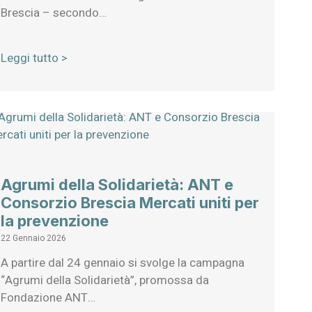
Brescia – secondo…
Leggi tutto >
Agrumi della Solidarietà: ANT e
Consorzio Brescia Mercati uniti per
la prevenzione
22 Gennaio 2026
A partire dal 24 gennaio si svolge la campagna
“Agrumi della Solidarietà”, promossa da
Fondazione ANT…