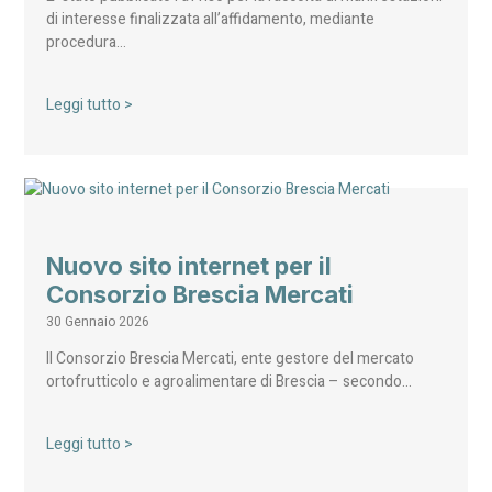
di interesse finalizzata all’affidamento, mediante
procedura…
Leggi tutto >
Nuovo sito internet per il
Consorzio Brescia Mercati
30 Gennaio 2026
Il Consorzio Brescia Mercati, ente gestore del mercato
ortofrutticolo e agroalimentare di Brescia – secondo…
Leggi tutto >