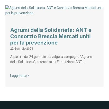
Agrumi della Solidarietà: ANT e
Consorzio Brescia Mercati uniti
per la prevenzione
22 Gennaio 2026
A partire dal 24 gennaio si svolge la campagna “Agrumi
della Solidarietà”, promossa da Fondazione ANT…
Leggi tutto >