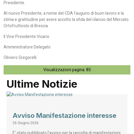
Presidente.
Al nuovo Presidente, a nome del CDA l’augurio di buon lavoro e la
stima e gratitudine per avere accolto la sfida del rilancio del Mercato
Ortofrutticolo di Brescia.
Il Vice Presidente Vicario
Amministratore Delegato
Oliviero Gregorelli
Visualizzazioni pagina:
85
Ultime Notizie
Avviso Manifestazione interesse
26 Giugno 2026
E’ stato pubblicato l’avviso per la raccolta di manifestazioni