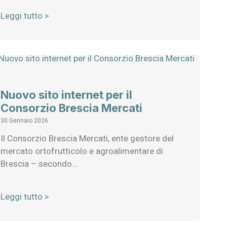
Leggi tutto >
Nuovo sito internet per il
Consorzio Brescia Mercati
30 Gennaio 2026
Il Consorzio Brescia Mercati, ente gestore del
mercato ortofrutticolo e agroalimentare di
Brescia – secondo…
Leggi tutto >