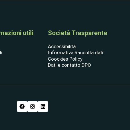
azioni utili
Società Trasparente
Accessibilità
li
Informativa Raccolta dati
Coockies Policy
Dati e contatto DPO