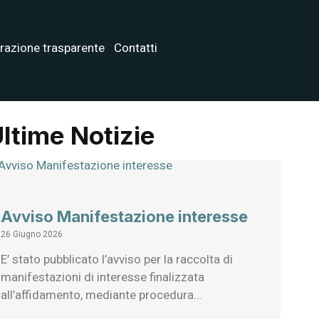
razione trasparente
Contatti
ltime Notizie
Avviso Manifestazione interesse
26 Giugno 2026
E’ stato pubblicato l’avviso per la raccolta di
manifestazioni di interesse finalizzata
all’affidamento, mediante procedura…