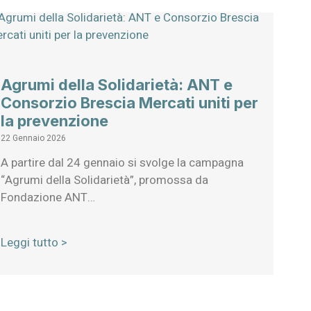
Agrumi della Solidarietà: ANT e
Consorzio Brescia Mercati uniti per
la prevenzione
22 Gennaio 2026
A partire dal 24 gennaio si svolge la campagna
“Agrumi della Solidarietà”, promossa da
Fondazione ANT…
Leggi tutto >