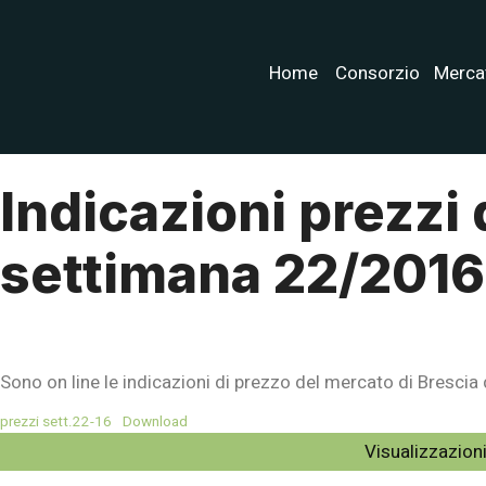
Home
Consorzio
Merca
Indicazioni prezzi 
settimana 22/2016
Sono on line le indicazioni di prezzo del mercato di Brescia
prezzi sett.22-16
Download
Visualizzazioni