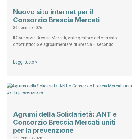
Nuovo sito internet per il
Consorzio Brescia Mercati
30 Gennaio 2026
Il Consorzio Brescia Mercati, ente gestore del mercato
ortofrutticolo e agroalimentare di Brescia – secondo…
Leggi tutto >
Agrumi della Solidarietà: ANT e
Consorzio Brescia Mercati uniti
per la prevenzione
22 Gennaio 2026