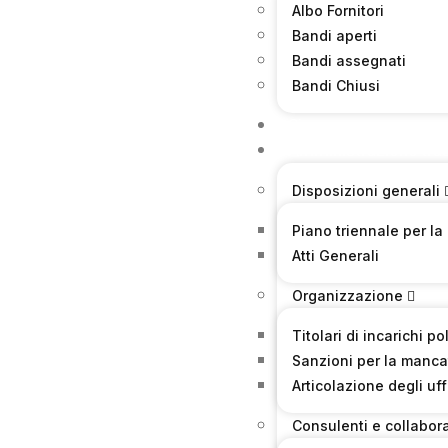
Albo Fornitori
Bandi aperti
Bandi assegnati
Bandi Chiusi
Sicurezza
Amministrazione tra
Disposizioni generali
Piano triennale per la
Atti Generali
Organizzazione
Titolari di incarichi p
Sanzioni per la manca
Articolazione degli uff
Consulenti e collabora