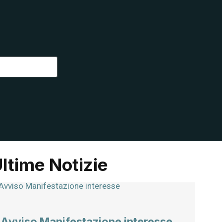
ltime Notizie
Avviso Manifestazione interesse