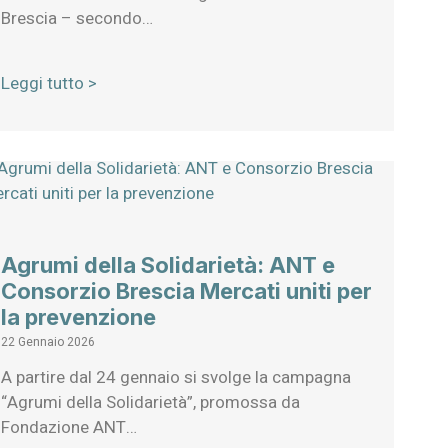
Brescia – secondo…
Leggi tutto >
Agrumi della Solidarietà: ANT e
Consorzio Brescia Mercati uniti per
la prevenzione
22 Gennaio 2026
A partire dal 24 gennaio si svolge la campagna
“Agrumi della Solidarietà”, promossa da
Fondazione ANT…