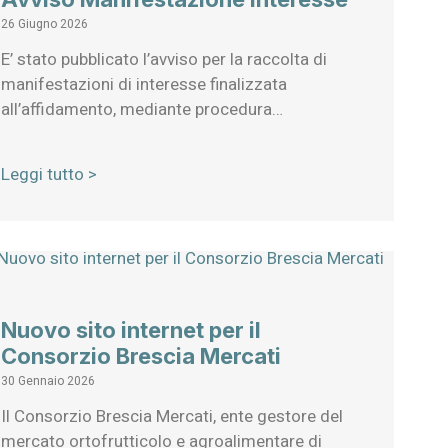
26 Giugno 2026
E’ stato pubblicato l’avviso per la raccolta di
manifestazioni di interesse finalizzata
all’affidamento, mediante procedura…
Leggi tutto >
Nuovo sito internet per il
Consorzio Brescia Mercati
30 Gennaio 2026
Il Consorzio Brescia Mercati, ente gestore del
mercato ortofrutticolo e agroalimentare di