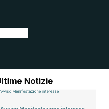
ltime Notizie
Avviso Manifestazione interesse