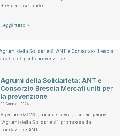
Brescia – secondo…
Leggi tutto >
Agrumi della Solidarietà: ANT e
Consorzio Brescia Mercati uniti per
la prevenzione
22 Gennaio 2026
A partire dal 24 gennaio si svolge la campagna
“Agrumi della Solidarietà”, promossa da
Fondazione ANT…