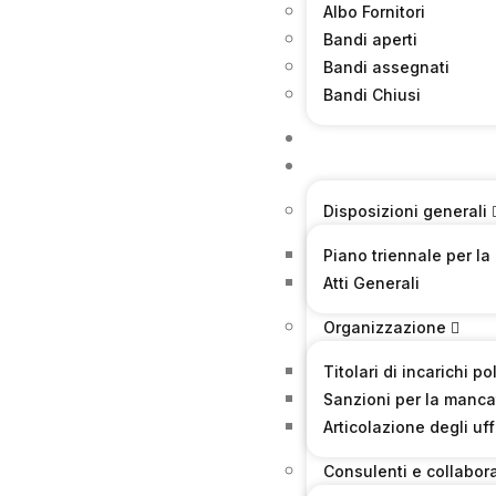
Albo Fornitori
Bandi aperti
Bandi assegnati
Bandi Chiusi
Sicurezza
Amministrazione tra
Disposizioni generali
Piano triennale per la
Atti Generali
Organizzazione
Titolari di incarichi p
Sanzioni per la manca
Articolazione degli uff
Consulenti e collabora