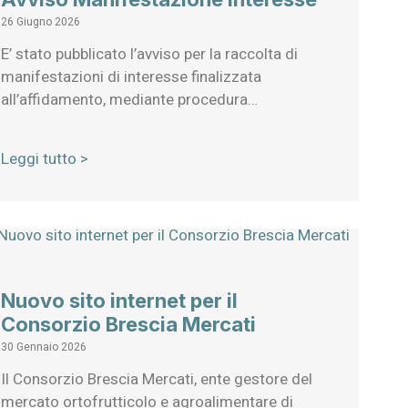
26 Giugno 2026
E’ stato pubblicato l’avviso per la raccolta di
manifestazioni di interesse finalizzata
all’affidamento, mediante procedura…
Leggi tutto >
Nuovo sito internet per il
Consorzio Brescia Mercati
30 Gennaio 2026
Il Consorzio Brescia Mercati, ente gestore del
mercato ortofrutticolo e agroalimentare di