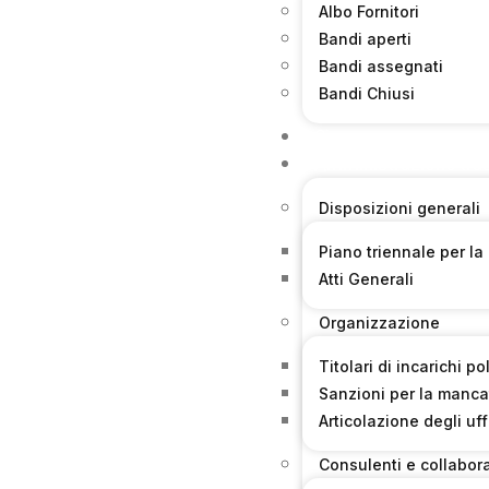
Albo Fornitori
Bandi aperti
Bandi assegnati
Bandi Chiusi
Sicurezza
Amministrazione tra
Disposizioni generali
Piano triennale per la
Atti Generali
Organizzazione
Titolari di incarichi p
Sanzioni per la manca
Articolazione degli uff
Consulenti e collabora