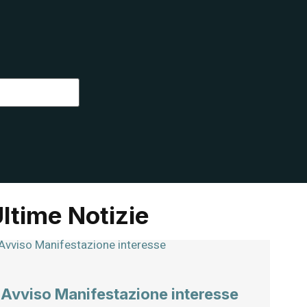
ltime Notizie
Avviso Manifestazione interesse