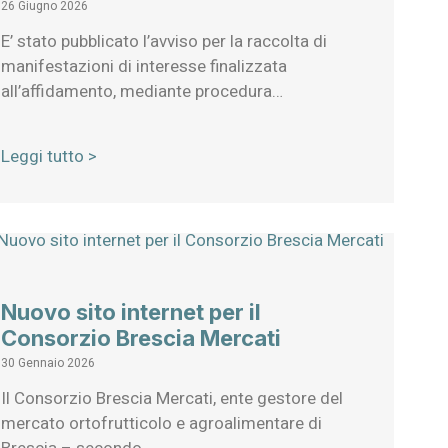
26 Giugno 2026
E’ stato pubblicato l’avviso per la raccolta di
manifestazioni di interesse finalizzata
all’affidamento, mediante procedura…
Leggi tutto >
Nuovo sito internet per il
Consorzio Brescia Mercati
30 Gennaio 2026
Il Consorzio Brescia Mercati, ente gestore del
mercato ortofrutticolo e agroalimentare di