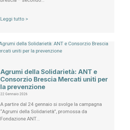
Brescia – secondo…
Leggi tutto >
Agrumi della Solidarietà: ANT e
Consorzio Brescia Mercati uniti per
la prevenzione
22 Gennaio 2026
A partire dal 24 gennaio si svolge la campagna
“Agrumi della Solidarietà”, promossa da
Fondazione ANT…