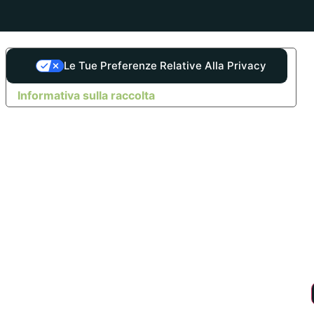
Le Tue Preferenze Relative Alla Privacy
Informativa sulla raccolta