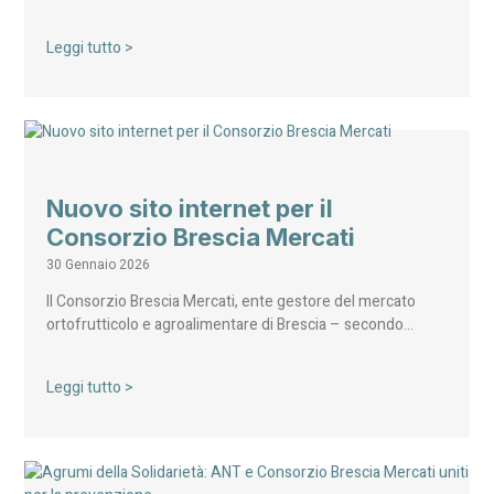
Leggi tutto >
Nuovo sito internet per il
Consorzio Brescia Mercati
30 Gennaio 2026
Il Consorzio Brescia Mercati, ente gestore del mercato
ortofrutticolo e agroalimentare di Brescia – secondo…
Leggi tutto >