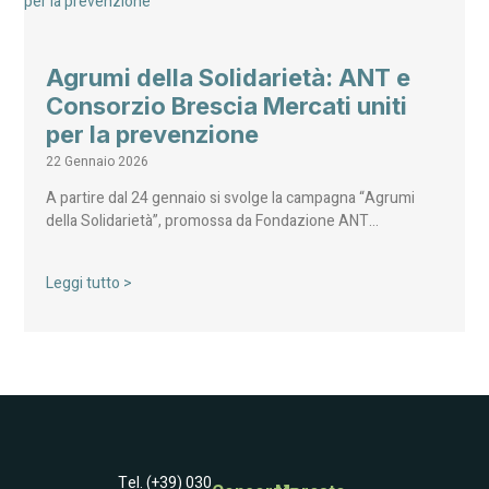
Agrumi della Solidarietà: ANT e
Consorzio Brescia Mercati uniti
per la prevenzione
22 Gennaio 2026
A partire dal 24 gennaio si svolge la campagna “Agrumi
della Solidarietà”, promossa da Fondazione ANT…
Leggi tutto >
Tel. (+39) 030