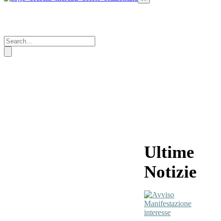
Ultime
Notizie