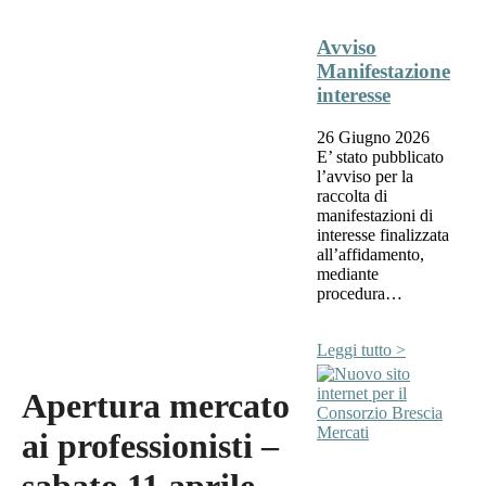
Avviso
Manifestazione
interesse
26 Giugno 2026
E’ stato pubblicato
l’avviso per la
raccolta di
manifestazioni di
interesse finalizzata
all’affidamento,
mediante
procedura…
Leggi tutto >
Apertura mercato
ai professionisti –