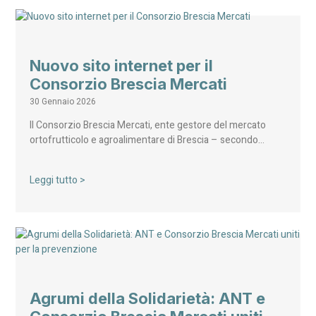
Nuovo sito internet per il
Consorzio Brescia Mercati
30 Gennaio 2026
Il Consorzio Brescia Mercati, ente gestore del mercato
ortofrutticolo e agroalimentare di Brescia – secondo…
Leggi tutto >
Agrumi della Solidarietà: ANT e