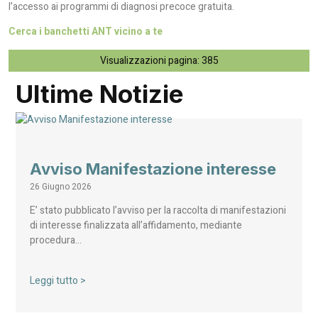
l’accesso ai programmi di diagnosi precoce gratuita.
Cerca i banchetti ANT vicino a te
Visualizzazioni pagina:
385
Ultime Notizie
Avviso Manifestazione interesse
26 Giugno 2026
E’ stato pubblicato l’avviso per la raccolta di manifestazioni
di interesse finalizzata all’affidamento, mediante
procedura…
Leggi tutto >