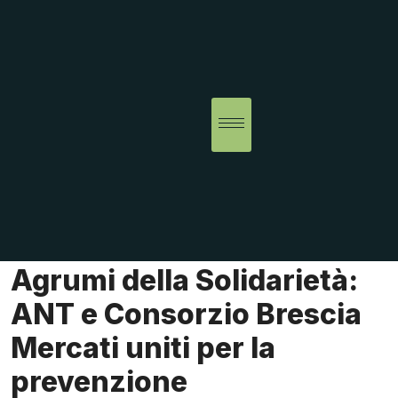
Agrumi della Solidarietà:
ANT e Consorzio Brescia
Mercati uniti per la
prevenzione